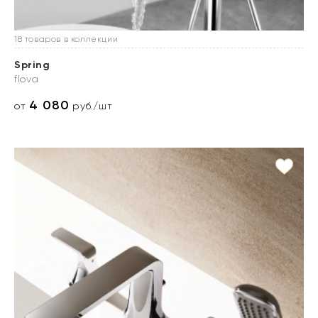
18 товаров в коллекции
Spring
flova
4 080
от
руб./шт