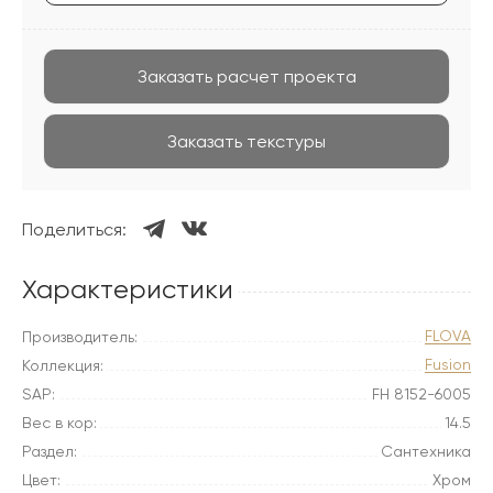
Заказать расчет проекта
Заказать текстуры
Поделиться:
Характеристики
FLOVA
Производитель:
Fusion
Коллекция:
SAP:
FH 8152-6005
Вес в кор:
14.5
Раздел:
Сантехника
Цвет:
Хром