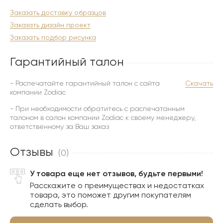
Заказать доставку образцов
Заказать дизайн проект
Заказать подбор рисунка
Гарантийный талон
- Распечатайте гарантийный талон с сайта
Скачать
компании Zodiac
- При необходимости обратитесь с распечатанным
талоном в салон компании Zodiac к своему менеджеру,
ответственному за Ваш заказ
Отзывы
(0)
У товара еще нет отзывов, будьте первыми!
Расскажите о преимуществах и недостатках
товара, это поможет другим покупателям
сделать выбор.