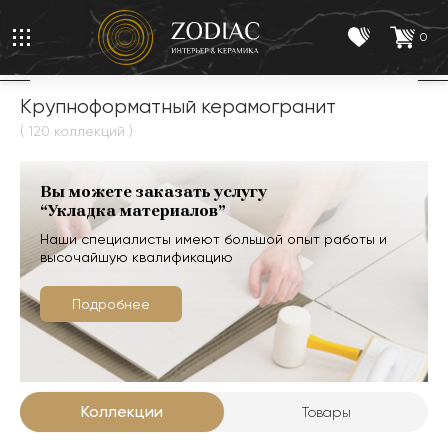
0
Крупноформатный керамогранит
( 120 коллекций )
Вы можете заказать услугу
“Укладка материалов”
Наши специалисты имеют большой опыт работы и
высочайшую квалификацию
Подробнее
Коллекции
Товары