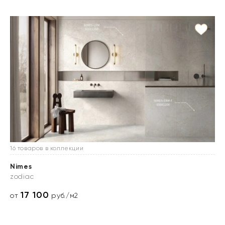
16 товаров в коллекции
Nimes
zodiac
17 100
от
руб./м2