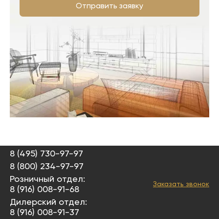
Отправить заявку
8 (495) 730-97-97
8 (800) 234-97-97
Розничный отдел:
Заказать звонок
8 (916) 008-91-68
Дилерский отдел:
8 (916) 008-91-37