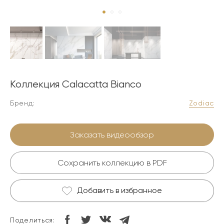
Коллекция Calacatta Bianco
Бренд:
Zodiac
Заказать видеообзор
Сохранить коллекцию в PDF
Добавить в избранное
Поделиться: