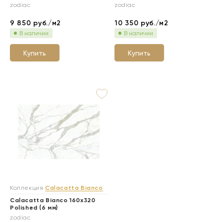
zodiac
zodiac
9 850
руб./м2
10 350
руб./м2
В наличии
В наличии
Купить
Купить
Коллекция
Calacatta Bianco
Calacatta Bianco 160x320
Polished (6 мм)
zodiac