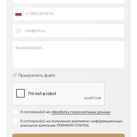
Прикрепить файл
Я согласен(а) на
обработку персональных данных
Я согласен(а) на получение рекламно-информационных
рассылок компании ПРЕМИУМ ПЛИТКА