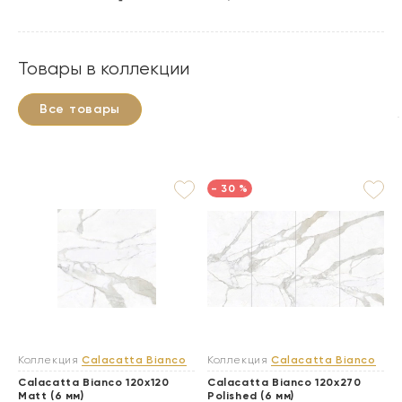
Товары в коллекции
Все товары
- 30 %
Коллекция
Calacatta Bianco
Коллекция
Calacatta Bianco
Calacatta Bianco 120x120
Calacatta Bianco 120x270
Matt (6 мм)
Polished (6 мм)