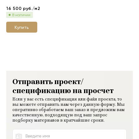
16 500
руб./м2
В наличии
Купить
Отправить проект/
спецификацию на просчет
Если у вас есть спецификация или файл проекта, то
вы можете отправить нам через данную форму. Мы
оперативно обработаем ваш заказ и предложим вам
качественную, подходящую под ваш запрос
подборку материалов в кратчайшие сроки.