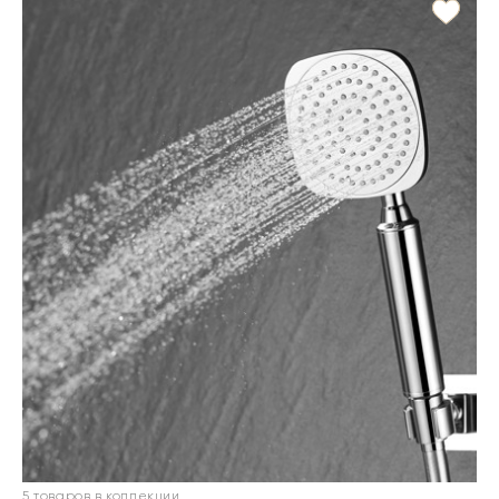
5 товаров в коллекции