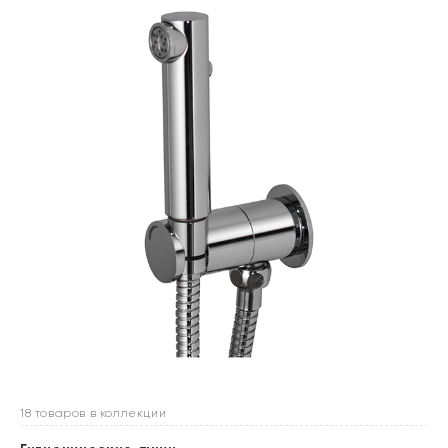
18 товаров в коллекции