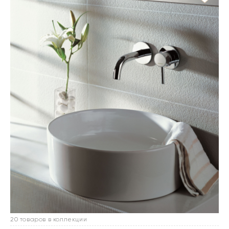
20 товаров в коллекции