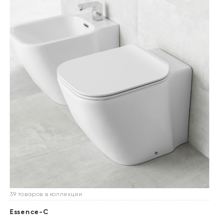
39 товаров в коллекции
Essence-C