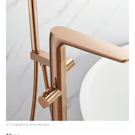
23 товара в коллекции