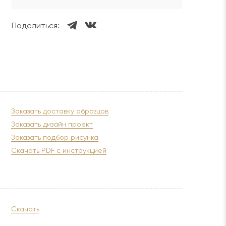
Поделиться:
Заказать доставку образцов
Заказать дизайн проект
Заказать подбор рисунка
Скачать PDF с инструкцией
Скачать