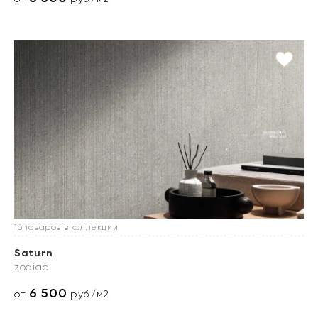
16 товаров в коллекции
Saturn
zodiac
6 500
от
руб./м2