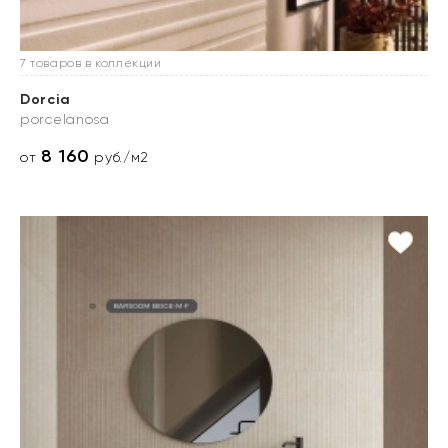
7 товаров в коллекции
Dorcia
porcelanosa
8 160
от
руб./м2