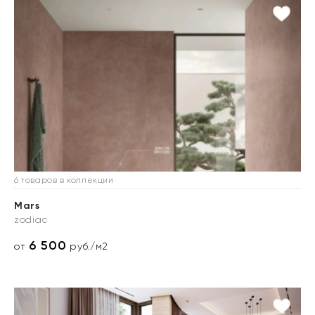
6 товаров в коллекции
Mars
zodiac
6 500
от
руб./м2