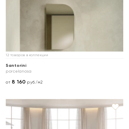
12 товаров в коллекции
Santorini
porcelanosa
8 160
от
руб./м2