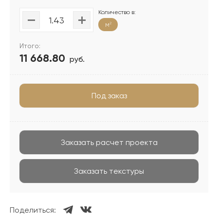
Количество в:
м
2
Итого:
11 668.80
руб.
Под заказ
Заказать расчет проекта
Заказать текстуры
Поделиться: