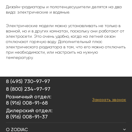
Дизайн-радиаторы и полотенцесушители делятся на два
вида: электрические и водяные.
Электрические модели можно устанавливать не только в
ванной, но и в других комнатах, поскольку они работают от
электросети. Это очень удобно, когда на летний сезон
отключают горячую воду. Дополнительный плюс
электрического радиатора в том, что его можно отключить
при необходимости, или настроить на нужную
температуру.
8 (495) 730-97-97
8 (800) 234-97-97
Розничный отдел:
Заказать звонок
8 (916) 008-91-68
Дилерский отдел:
8 (916) 008-91-37
О ZODIAC