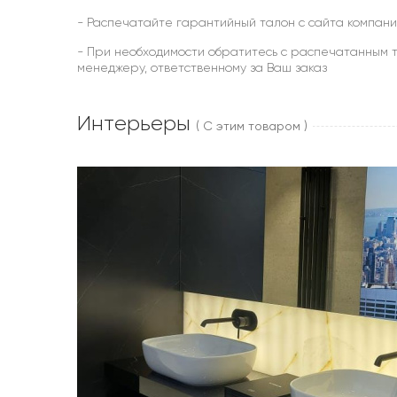
- Распечатайте гарантийный талон с сайта компани
- При необходимости обратитесь с распечатанным т
менеджеру, ответственному за Ваш заказ
Интерьеры
( С этим товаром )