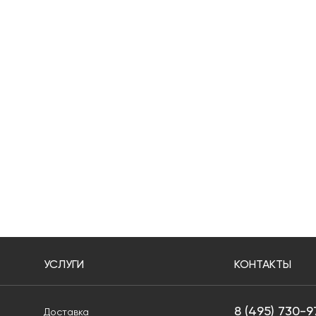
УСЛУГИ
КОНТАКТЫ
8 (495) 730-9
Доставка