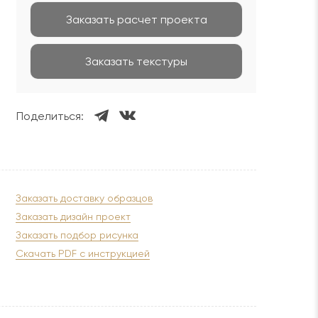
Заказать расчет проекта
Заказать текстуры
Поделиться:
Заказать доставку образцов
Заказать дизайн проект
Заказать подбор рисунка
Скачать PDF с инструкцией