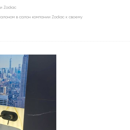
и Zodiac
алоном в салон компании Zodiac к своему