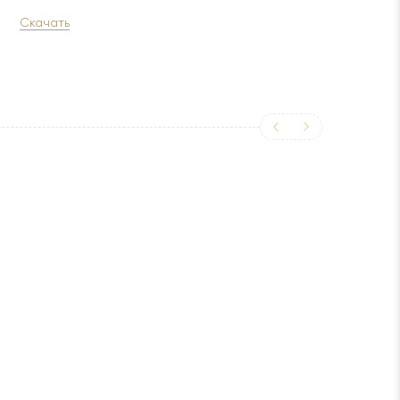
Скачать