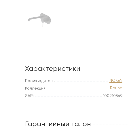
Характеристики
NOKEN
Производитель:
Round
Коллекция:
SAP:
100210549
Гарантийный талон