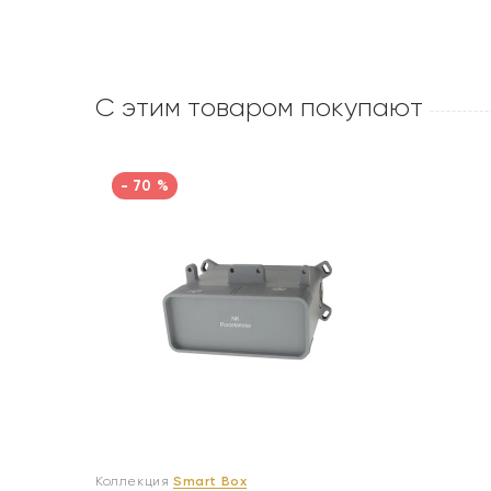
С этим товаром покупают
- 70 %
Коллекция
Smart Box