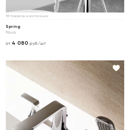
18 товаров в коллекции
Spring
flova
4 080
от
руб./шт