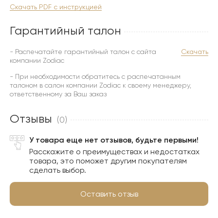
Скачать PDF с инструкцией
Гарантийный талон
- Распечатайте гарантийный талон с сайта
Скачать
компании Zodiac
- При необходимости обратитесь с распечатанным
талоном в салон компании Zodiac к своему менеджеру,
ответственному за Ваш заказ
Отзывы
(0)
У товара еще нет отзывов, будьте первыми!
Расскажите о преимуществах и недостатках
товара, это поможет другим покупателям
сделать выбор.
Оставить отзыв