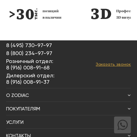
позиций
Профессио
в наличии
3D визуал
8 (495) 730-97-97
8 (800) 234-97-97
Розничный отдел:
Заказать звонок
8 (916) 008-91-68
Дилерский отдел:
8 (916) 008-91-37
О ZODIAC
ПОКУПАТЕЛЯМ
УСЛУГИ
КОНТАКТЫ