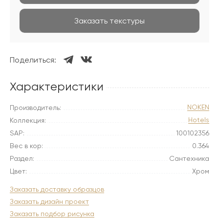
Заказать текстуры
Поделиться:
Характеристики
NOKEN
Производитель:
Hotels
Коллекция:
SAP:
100102356
Вес в кор:
0.364
Раздел:
Сантехника
Цвет:
Хром
Заказать доставку образцов
Заказать дизайн проект
Заказать подбор рисунка