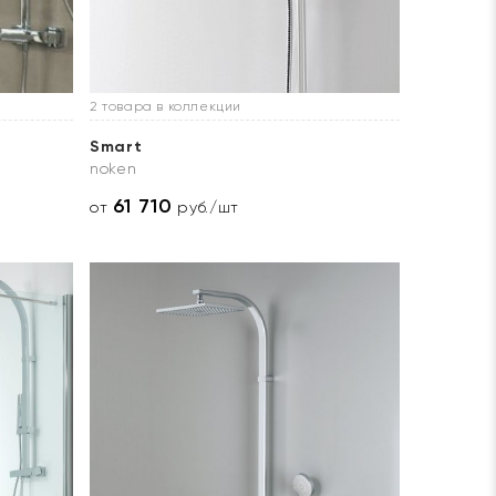
2 товара в коллекции
Smart
noken
61 710
от
руб./шт