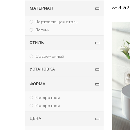
3 5
МАТЕРИАЛ
от
нержавеющая сталь
латунь
СТИЛЬ
современный
УСТАНОВКА
ФОРМА
квадратная
квадратная
ЦЕНА