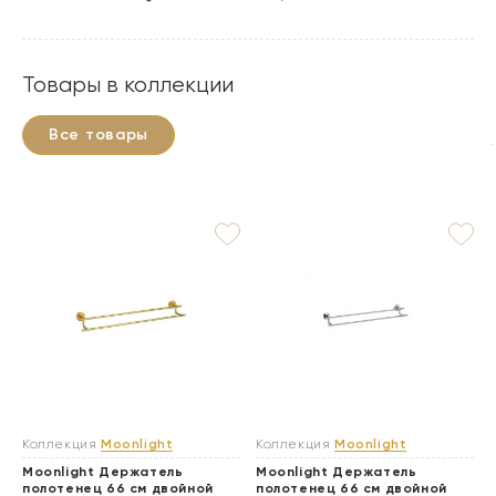
Товары в коллекции
Все товары
Коллекция
Moonlight
Коллекция
Moonlight
Moonlight Держатель
Moonlight Держатель
полотенец 66 см двойной
полотенец 66 см двойной