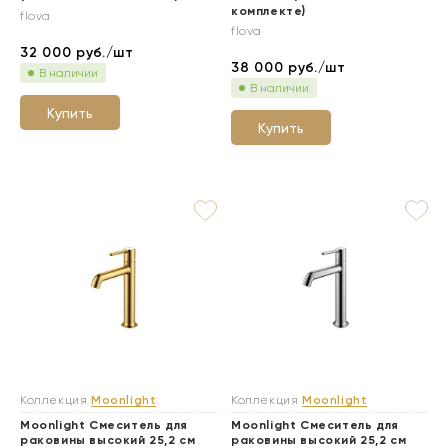
комплекте)
flova
flova
32 000
руб./шт
38 000
руб./шт
В наличии
В наличии
Купить
Купить
Коллекция
Moonlight
Коллекция
Moonlight
Moonlight Смеситель для
Moonlight Смеситель для
раковины высокий 25,2 см
раковины высокий 25,2 см