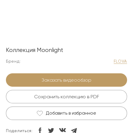
Коллекция Moonlight
Бренд:
FLOVA
Заказать видеообзор
Сохранить коллекцию в PDF
Добавить в избранное
Поделиться: