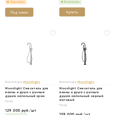
Под заказ
В наличии
Купить
Под заказ
Коллекция
Moonlight
Коллекция
Moonlight
Moonlight Смеситель для
Moonlight Смеситель для
ванны и душа с ручным
ванны и душа с ручным
душем напольный хром
душем напольный черный
матовый
flova
flova
129 000
руб./шт
159 000
руб./шт