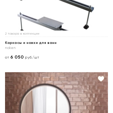
2 товара в коллекции
Каркасы и ножки для ванн
noken
6 050
от
руб./шт