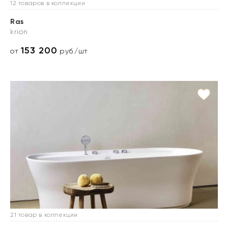
12 товаров в коллекции
Ras
krion
153 200
от
руб./шт
21 товар в коллекции