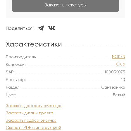
Заказать текстуры
Поделиться:
Характеристики
NOKEN
Производитель:
Club
Коллекция:
SAP:
100056075
Вес в кор:
10
Раздел:
Сантехника
Цвет:
Белый
Заказать доставку образцов
Заказать дизайн проект
Заказать подбор рисунка
Скачать PDF с инструкцией