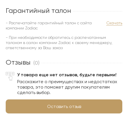
Гарантийный талон
- Распечатайте гарантийный талон с сайта
Скачать
компании Zodiac
- При необходимости обратитесь с распечатанным
талоном в салон компании Zodiac к своему менеджеру,
ответственному за Ваш заказ
Отзывы
(0)
У товара еще нет отзывов, будьте первыми!
Расскажите о преимуществах и недостатках
товара, это поможет другим покупателям
сделать выбор.
Оставить отзыв