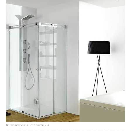
10 товаров в коллекции