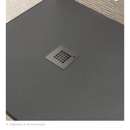
2 товара в коллекции