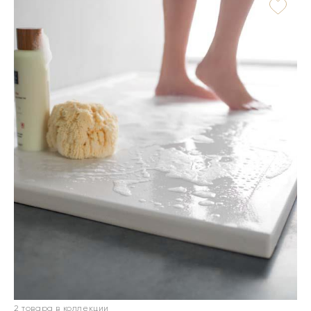
2 товара в коллекции