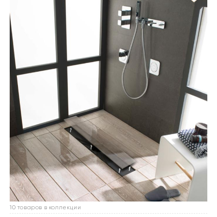
10 товаров в коллекции