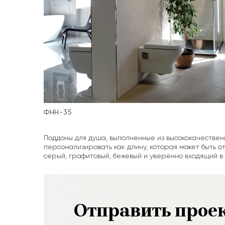
ру
ФНН-35
Поддоны для душа, выполненные из высококачествен
персонализировать как длину, которая может быть от 
серый, графитовый, бежевый и уверенно входящий в
Отправить прое