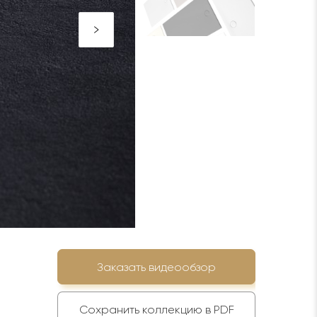
Заказать видеообзор
Сохранить коллекцию в PDF