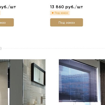
руб./шт
13 860
руб./шт
Под заказ
аказ
Под заказ
)