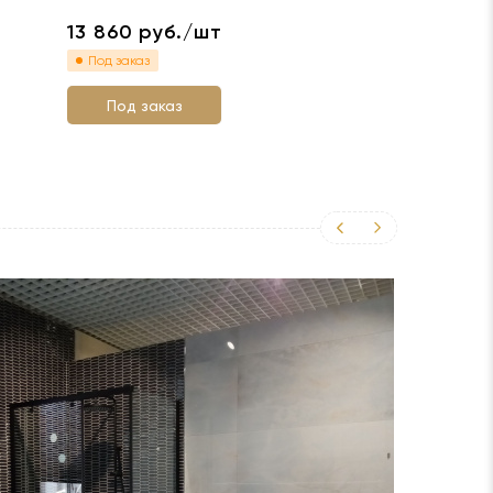
13 860
руб./шт
Под заказ
Под заказ