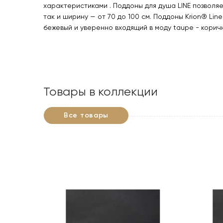
характеристиками . Поддоны для душа LINE позволяет
так и ширину — от 70 до 100 см. Поддоны Krion® Lin
бежевый и уверенно входящий в моду taupe - корич
Товары в коллекции
Все товары