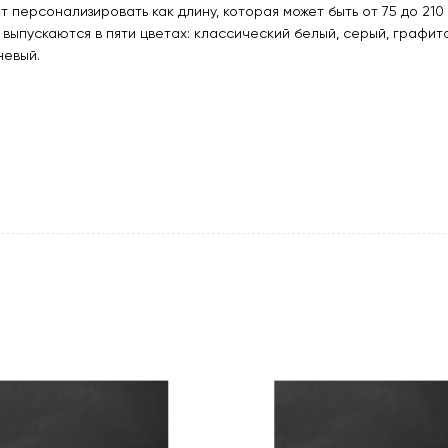
 персонализировать как длину, которая может быть от 75 до 210 
e выпускаются в пяти цветах: классический белый, серый, графит
невый.