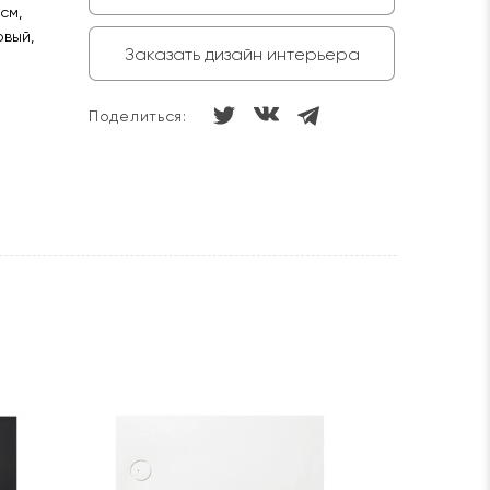
см,
овый,
Заказать дизайн интерьера
Поделиться: