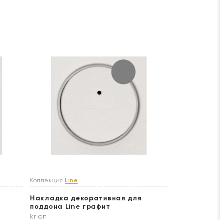
Коллекция
Line
Накладка декоративная для
поддона Line графит
krion