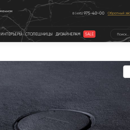
еменном
975-40-00
Обратный зв
8 (495)
ИНТЕРЬЕРЫ
СТОЛЕШНИЦЫ
ДИЗАЙНЕРАМ
SALE