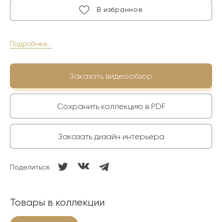
В избранное
Подробнее...
Заказать видеообзор
Сохранить коллекцию в PDF
Заказать дизайн интерьера
Поделиться:
Товары в коллекции