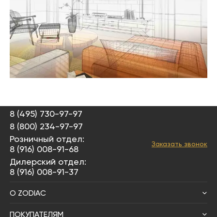
8 (495) 730-97-97
8 (800) 234-97-97
Розничный отдел:
Заказать звонок
8 (916) 008-91-68
Дилерский отдел:
8 (916) 008-91-37
О ZODIAC
ПОКУПАТЕЛЯМ