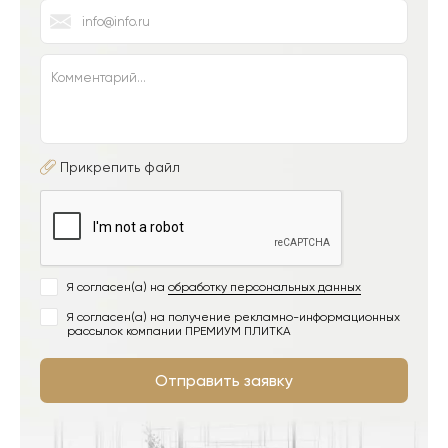
Прикрепить файл
Я согласен(а) на
обработку персональных данных
Я согласен(а) на получение рекламно-информационных
рассылок компании ПРЕМИУМ ПЛИТКА
Отправить заявку