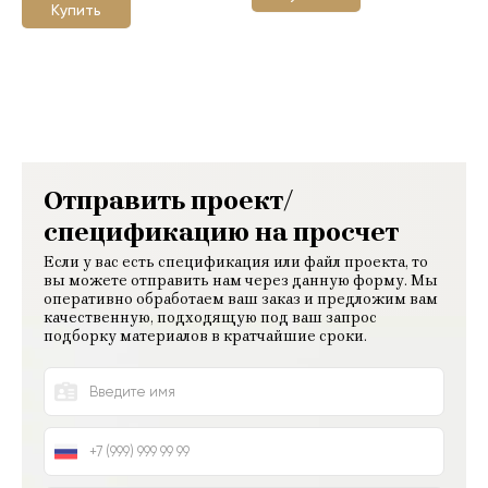
Купить
Отправить проект/
спецификацию на просчет
Если у вас есть спецификация или файл проекта, то
вы можете отправить нам через данную форму. Мы
оперативно обработаем ваш заказ и предложим вам
качественную, подходящую под ваш запрос
подборку материалов в кратчайшие сроки.