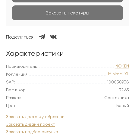
Заказать текстуры
Поделиться:
Характеристики
NOKEN
Производитель:
Minimal XL
Коллекция:
SAP:
100050938
Вес в кор:
32.65
Раздел:
Сантехника
Цвет:
Белый
Заказать доставку образцов
Заказать дизайн проект
Заказать подбор рисунка