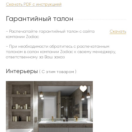
Скачать PDF с инструкцией
Гарантийный талон
- Распечатайте гарантийный талон с сайта
Скачать
компании Zodiac
- При необходимости обратитесь с распечатанным
талоном в салон компании Zodiac к своему менеджеру,
ответственному за Ваш заказ
Интерьеры
( С этим товаром )