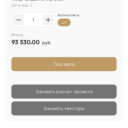
Шт в кор: 1
Количество в:
шт
Итого:
93 530.00
руб.
Под заказ
Заказать расчет проекта
Заказать текстуры