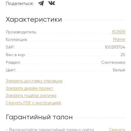
Поделиться:
Характеристики
NOKEN
Производитель:
Marne
Коллекция:
SAP:
100293704
Вес в кор:
25
Раздел:
Сантехника
Цвет:
Белый
Заказать доставку образцов
Заказать дизайн проект
Заказать подбор рисунка
Скачать PDF с инструкцией
Гарантийный талон
- Распечатайте гарантийный талон с сайта
Скачать