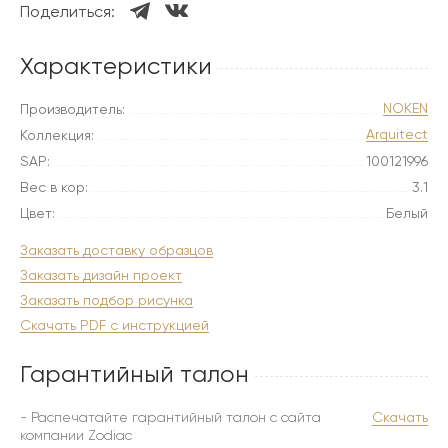
Поделиться:
Характеристики
NOKEN
Производитель:
Arquitect
Коллекция:
SAP:
100121996
Вес в кор:
3.1
Цвет:
Белый
Заказать доставку образцов
Заказать дизайн проект
Заказать подбор рисунка
Скачать PDF с инструкцией
Гарантийный талон
- Распечатайте гарантийный талон с сайта
Скачать
компании Zodiac