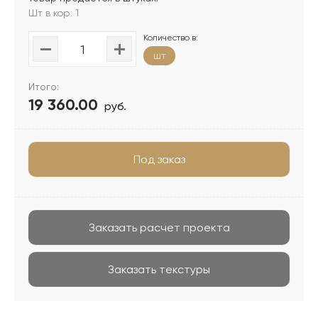
Шт в кор: 1
Количество в:
шт
Итого:
19 360.00
руб.
Под заказ
Заказать расчет проекта
Заказать текстуры