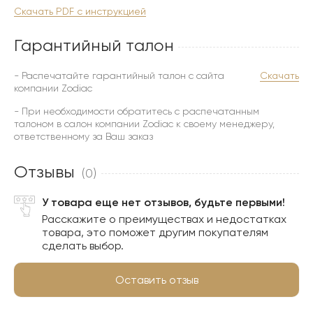
Скачать PDF с инструкцией
Гарантийный талон
- Распечатайте гарантийный талон с сайта
Скачать
компании Zodiac
- При необходимости обратитесь с распечатанным
талоном в салон компании Zodiac к своему менеджеру,
ответственному за Ваш заказ
Отзывы
(0)
У товара еще нет отзывов, будьте первыми!
Расскажите о преимуществах и недостатках
товара, это поможет другим покупателям
сделать выбор.
Оставить отзыв