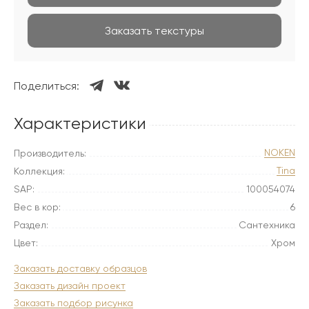
Заказать текстуры
Поделиться:
Характеристики
NOKEN
Производитель:
Tina
Коллекция:
SAP:
100054074
Вес в кор:
6
Раздел:
Сантехника
Цвет:
Хром
Заказать доставку образцов
Заказать дизайн проект
Заказать подбор рисунка