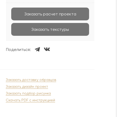
Заказать расчет проекта
Заказать текстуры
Поделиться:
Заказать доставку образцов
Заказать дизайн проект
Заказать подбор рисунка
Скачать PDF с инструкцией