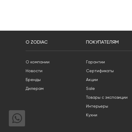
О ZODIAC
ПОКУПАТЕЛЯМ
О компании
Гарантии
Новости
Сертификаты
Бренды
Акции
Дилерам
Sale
Товары с экспозиции
Интерьеры
Кухни