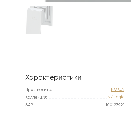
Характеристики
NOKEN
Производитель:
NK Logic
Коллекция:
SAP:
100123921