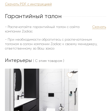
Скачать PDF с инструкцией
Гарантийный талон
- Распечатайте гарантийный талон с сайта
Скачать
компании Zodiac
- При необходимости обратитесь с распечатанным
талоном в салон компании Zodiac к своему менеджеру,
ответственному за Ваш заказ
Интерьеры
( С этим товаром )