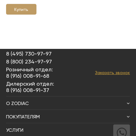
Купить
8 (495) 730-97-97
8 (800) 234-97-97
Розничный отдел:
Заказать звонок
8 (916) 008-91-68
Дилерский отдел:
8 (916) 008-91-37
О ZODIAC
ПОКУПАТЕЛЯМ
УСЛУГИ