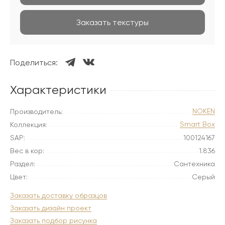
Заказать текстуры
Поделиться:
Характеристики
NOKEN
Производитель:
Smart Box
Коллекция:
SAP:
100124167
Вес в кор:
1.836
Раздел:
Сантехника
Цвет:
Серый
Заказать доставку образцов
Заказать дизайн проект
Заказать подбор рисунка