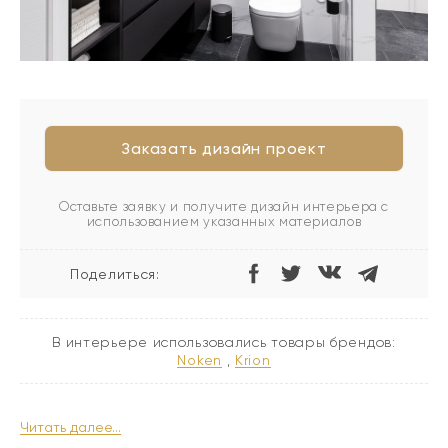
Заказать дизайн проект
Оставьте заявку и получите дизайн интерьера с
использованием указанных материалов
Поделиться:
В интерьере использовались товары брендов:
noken
,
krion
Читать далее...