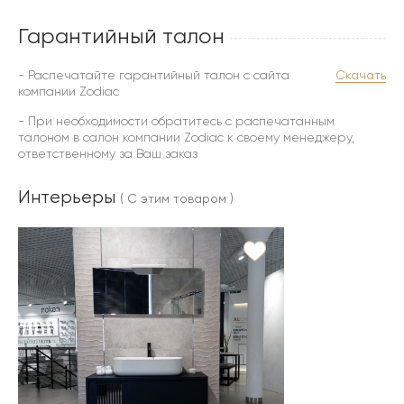
Гарантийный талон
- Распечатайте гарантийный талон с сайта
Скачать
компании Zodiac
- При необходимости обратитесь с распечатанным
талоном в салон компании Zodiac к своему менеджеру,
ответственному за Ваш заказ
Интерьеры
( С этим товаром )