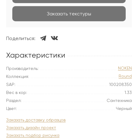
Заказать текстуры
Поделиться:
Характеристики
NOKEN
Производитель:
Round
Коллекция:
SAP:
100208350
Вес в кор:
1.33
Раздел:
Сантехника
Цвет:
Черный
Заказать доставку образцов
Заказать дизайн проект
Заказать подбор рисунка