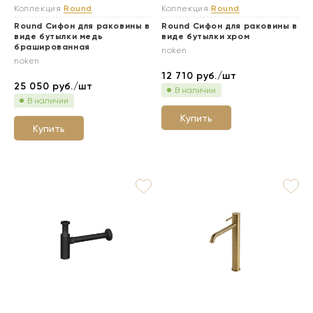
Коллекция
Round
Коллекция
Round
Round Сифон для раковины в
Round Сифон для раковины в
виде бутылки медь
виде бутылки хром
брашированная
noken
noken
12 710
руб./шт
25 050
руб./шт
В наличии
В наличии
Купить
Купить