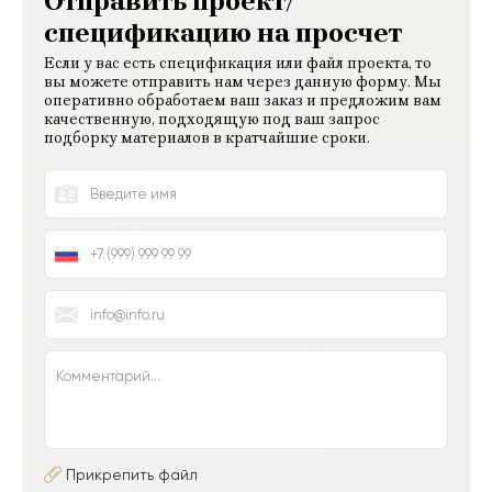
Отправить проект/
спецификацию на просчет
Если у вас есть спецификация или файл проекта, то
вы можете отправить нам через данную форму. Мы
оперативно обработаем ваш заказ и предложим вам
качественную, подходящую под ваш запрос
подборку материалов в кратчайшие сроки.
Прикрепить файл