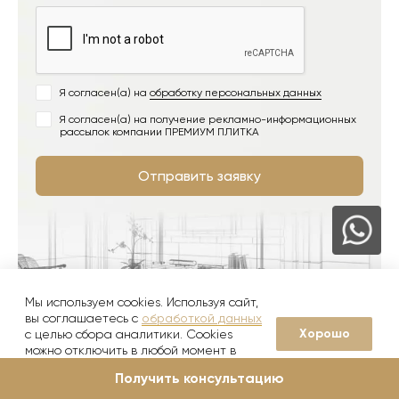
Я согласен(а) на
обработку персональных данных
Я согласен(а) на получение рекламно-информационных
рассылок компании ПРЕМИУМ ПЛИТКА
Отправить заявку
Мы используем cookies. Используя сайт,
вы соглашаетесь с
обработкой данных
Хорошо
с целью сбора аналитики. Cookies
можно отключить в любой момент в
настройках вашего браузера
Получить консультацию