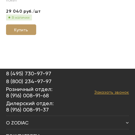
noken
29 040
руб./шт
В наличии
Купить
8 (495) 730-97-97
8 (800) 234-97-97
Розничный отдел:
Заказать звонок
8 (916) 008-91-68
Дилерский отдел:
8 (916) 008-91-37
О ZODIAC