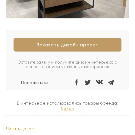
Заказать дизайн проект
Оставьте заявку и получите дизайн интерьера с
использованием указанных материалов
Поделиться:
В интерьере использовались товары бренда:
noken
Читать далее...