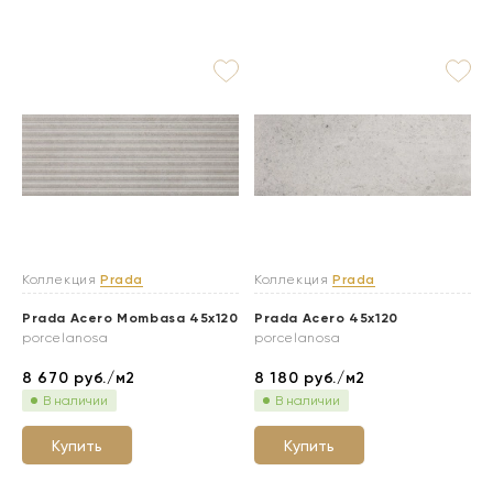
Коллекция
Prada
Коллекция
Prada
Prada Acero Mombasa 45x120
Prada Acero 45x120
porcelanosa
porcelanosa
8 670
руб./м2
8 180
руб./м2
В наличии
В наличии
Купить
Купить