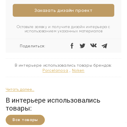
Заказать дизайн проект
Оставьте заявку и получите дизайн интерьера с
использованием указанных материалов
Поделиться:
В интерьере использовались товары брендов:
porcelanosa
,
noken
Читать далее...
В интерьере использовались
товары:
Все товары