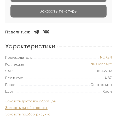
Заказать текстуры
Поделиться:
Характеристики
NOKEN
Производитель:
NK Concept
Коллекция:
SAP:
100149209
Вес в кор:
4.87
Раздел:
Сантехника
Цвет:
Хром
Заказать доставку образцов
Заказать дизайн проект
Заказать подбор рисунка