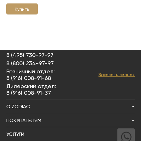
Купить
8 (495) 730-97-97
8 (800) 234-97-97
Розничный отдел:
Заказать звонок
8 (916) 008-91-68
Дилерский отдел:
8 (916) 008-91-37
О ZODIAC
ПОКУПАТЕЛЯМ
УСЛУГИ