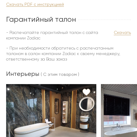
Скачать PDF с инструкцией
Гарантийный талон
- Распечатайте гарантийный талон с сайта
Скачать
компании Zodiac
- При необходимости обратитесь с распечатанным
талоном в салон компании Zodiac к своему менеджеру,
ответственному за Ваш заказ
Интерьеры
( С этим товаром )