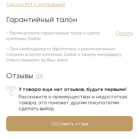
Скачать PDF с инструкцией
Гарантийный талон
- Распечатайте гарантийный талон с сайта
Скачать
компании Zodiac
- При необходимости обратитесь с распечатанным
талоном в салон компании Zodiac к своему менеджеру,
ответственному за Ваш заказ
Отзывы
(0)
У товара еще нет отзывов, будьте первыми!
Расскажите о преимуществах и недостатках
товара, это поможет другим покупателям
сделать выбор.
Оставить отзыв