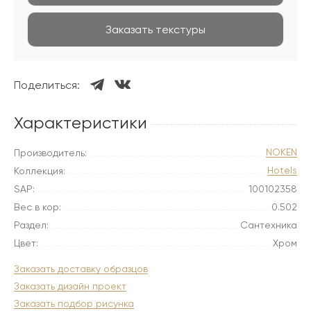
Заказать текстуры
Поделиться:
Характеристики
NOKEN
Производитель:
Hotels
Коллекция:
SAP:
100102358
Вес в кор:
0.502
Раздел:
Сантехника
Цвет:
Хром
Заказать доставку образцов
Заказать дизайн проект
Заказать подбор рисунка