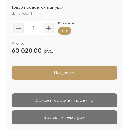
Товар продается в штуках:
Шт в кор: 1
Количество в:
шт
Итого:
60 020.00
руб.
Под заказ
Заказать расчет проекта
Заказать текстуры