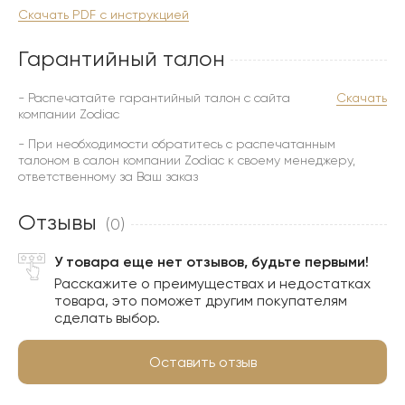
Скачать PDF с инструкцией
Гарантийный талон
- Распечатайте гарантийный талон с сайта
Скачать
компании Zodiac
- При необходимости обратитесь с распечатанным
талоном в салон компании Zodiac к своему менеджеру,
ответственному за Ваш заказ
Отзывы
(0)
У товара еще нет отзывов, будьте первыми!
Расскажите о преимуществах и недостатках
товара, это поможет другим покупателям
сделать выбор.
Оставить отзыв