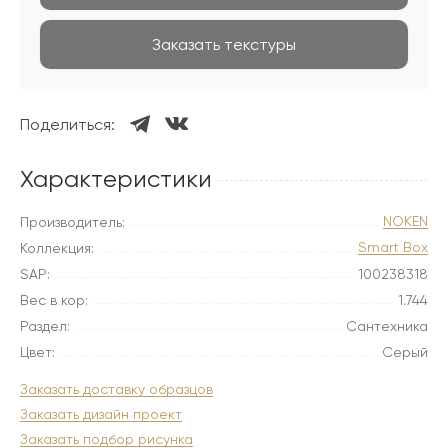
Заказать текстуры
Поделиться:
Характеристики
NOKEN
Производитель:
Smart Box
Коллекция:
SAP:
100238318
Вес в кор:
1.744
Раздел:
Сантехника
Цвет:
Серый
Заказать доставку образцов
Заказать дизайн проект
Заказать подбор рисунка