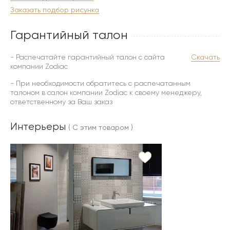
Заказать подбор рисунка
Гарантийный талон
- Распечатайте гарантийный талон с сайта
Скачать
компании Zodiac
- При необходимости обратитесь с распечатанным
талоном в салон компании Zodiac к своему менеджеру,
ответственному за Ваш заказ
Интерьеры
( С этим товаром )