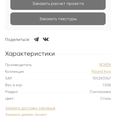
Заказать расчет проекта
Заказать текстуры
Поделиться:
Характеристики
NOKEN
Производитель:
Round Inox
Коллекция:
SAP:
100283347
Вес в кор:
1.506
Раздел:
Сантехника
Цвет:
Сталь
Заказать доставку образцов
Заказать дизайн проект