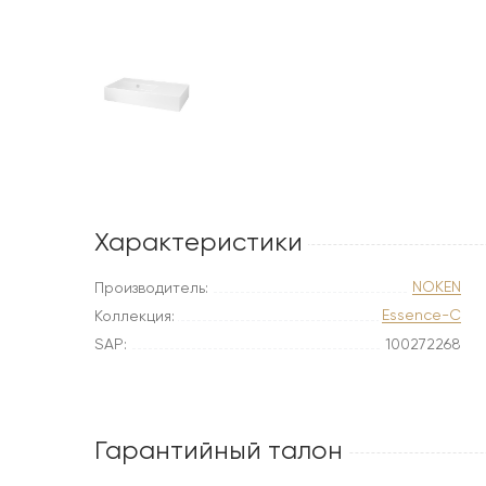
Характеристики
NOKEN
Производитель:
Essence-C
Коллекция:
SAP:
100272268
Гарантийный талон