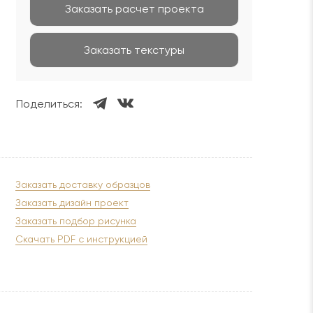
Заказать расчет проекта
Заказать текстуры
Поделиться:
Заказать доставку образцов
Заказать дизайн проект
Заказать подбор рисунка
Скачать PDF с инструкцией