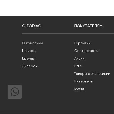
О ZODIAC
ПОКУПАТЕЛЯМ
О компании
Гарантии
Новости
Сертификаты
Бренды
Акции
Дилерам
Sale
Товары с экспозиции
Интерьеры
Кухни