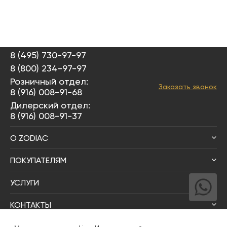
8 (495) 730-97-97
8 (800) 234-97-97
Розничный отдел:
Заказать звонок
8 (916) 008-91-68
Дилерский отдел:
8 (916) 008-91-37
О ZODIAC
ПОКУПАТЕЛЯМ
УСЛУГИ
КОНТАКТЫ