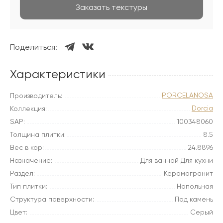
Заказать текстуры
Поделиться:
Характеристики
PORCELANOSA
Производитель:
Dorcia
Коллекция:
SAP:
100348060
Толщина плитки:
8.5
Вес в кор:
24.8896
Назначение:
Для ванной Для кухни
Раздел:
Керамогранит
Тип плитки:
Напольная
Структура поверхности:
Под камень
Цвет:
Серый