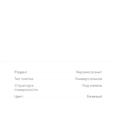
Раздел:
Керамогранит
Тип плитки:
Универсальная
Структура
Под камень
поверхности:
Цвет:
Бежевый