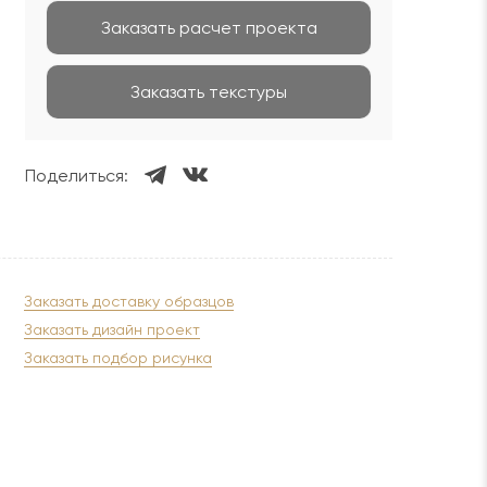
Заказать расчет проекта
Заказать текстуры
Поделиться:
Заказать доставку образцов
Заказать дизайн проект
Заказать подбор рисунка