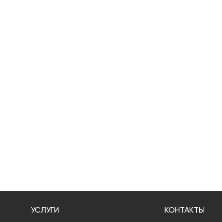
УСЛУГИ
КОНТАКТЫ