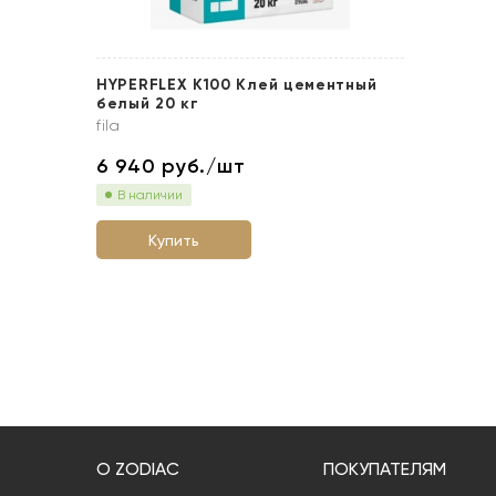
HYPERFLEX K100 Клей цементный
белый 20 кг
fila
6 940
руб./шт
В наличии
Купить
О ZODIAC
ПОКУПАТЕЛЯМ