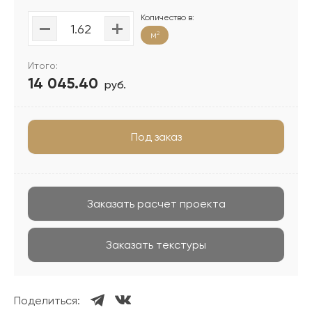
Количество в:
м
2
Итого:
14 045.40
руб.
Под заказ
Заказать расчет проекта
Заказать текстуры
Поделиться: