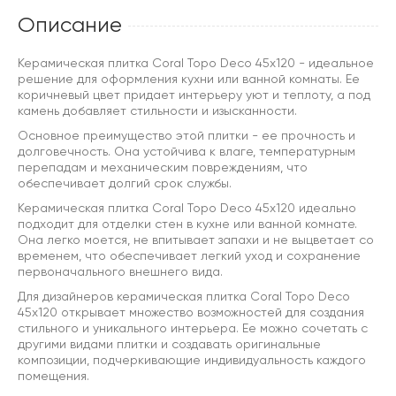
Описание
Керамическая плитка Coral Topo Deco 45x120 - идеальное
решение для оформления кухни или ванной комнаты. Ее
коричневый цвет придает интерьеру уют и теплоту, а под
камень добавляет стильности и изысканности.
Основное преимущество этой плитки - ее прочность и
долговечность. Она устойчива к влаге, температурным
перепадам и механическим повреждениям, что
обеспечивает долгий срок службы.
Керамическая плитка Coral Topo Deco 45x120 идеально
подходит для отделки стен в кухне или ванной комнате.
Она легко моется, не впитывает запахи и не выцветает со
временем, что обеспечивает легкий уход и сохранение
первоначального внешнего вида.
Для дизайнеров керамическая плитка Coral Topo Deco
45x120 открывает множество возможностей для создания
стильного и уникального интерьера. Ее можно сочетать с
другими видами плитки и создавать оригинальные
композиции, подчеркивающие индивидуальность каждого
помещения.