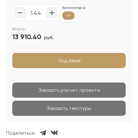
Количество в:
м
2
Итого:
13 910.40
руб.
Под заказ
Заказать расчет проекта
Заказать текстуры
Поделиться: