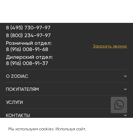
8 (495) 730-97-97
8 (800) 234-97-97
Розничный отдел:
Заказать звонок
8 (916) 008-91-68
Дилерский отдел:
8 (916) 008-91-37
О ZODIAC
ПОКУПАТЕЛЯМ
УСЛУГИ
КОНТАКТЫ
Написать директору
Мы используем cookies. Используя сайт,