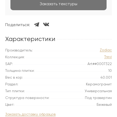
Заказать текстуры
Поделиться:
Характеристики
Zodiac
Производитель:
Trevi
Коллекция:
SAP:
Art##0007322
Толщина плитки:
10
Вес в кор:
40.001
Раздел:
Керамогранит
Тип плитки:
Универсальная
Структура поверхности:
Под травертин
Цвет:
Бежевый
Заказать доставку образцов