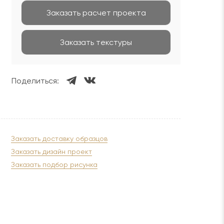
Заказать расчет проекта
Заказать текстуры
Поделиться:
Заказать доставку образцов
Заказать дизайн проект
Заказать подбор рисунка