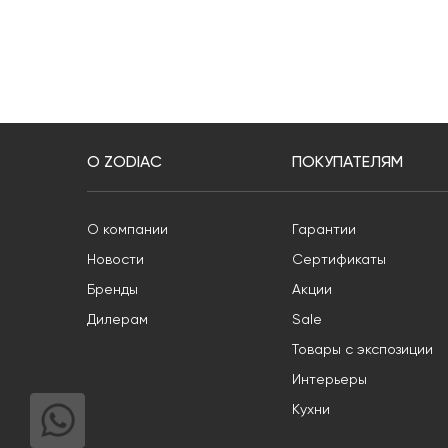
О ZODIAC
ПОКУПАТЕЛЯМ
О компании
Гарантии
Новости
Сертификаты
Бренды
Акции
Дилерам
Sale
Товары с экспозиции
Интерьеры
Кухни