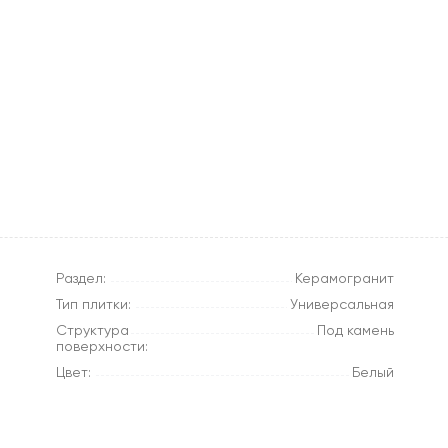
Раздел:
Керамогранит
Тип плитки:
Универсальная
Структура
Под камень
поверхности:
Цвет:
Белый