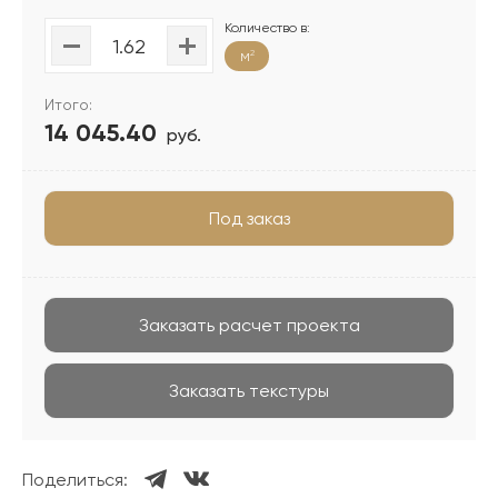
Количество в:
м
2
Итого:
14 045.40
руб.
Под заказ
Заказать расчет проекта
Заказать текстуры
Поделиться: