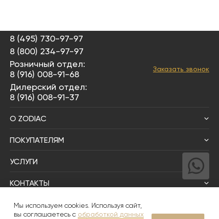
8 (495) 730-97-97
8 (800) 234-97-97
Розничный отдел:
Заказать звонок
8 (916) 008-91-68
Дилерский отдел:
8 (916) 008-91-37
О ZODIAC
ПОКУПАТЕЛЯМ
УСЛУГИ
КОНТАКТЫ
Написать директору
Мы используем cookies. Используя сайт,
вы соглашаетесь с
обработкой данных