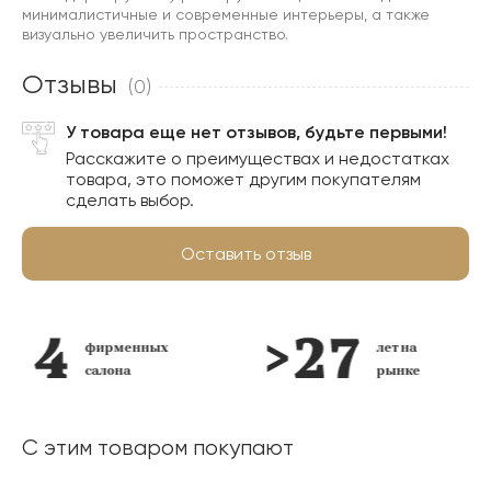
минималистичные и современные интерьеры, а также
визуально увеличить пространство.
Отзывы
(0)
У товара еще нет отзывов, будьте первыми!
Расскажите о преимуществах и недостатках
товара, это поможет другим покупателям
сделать выбор.
Оставить отзыв
фирменных
лет на
салона
рынке
С этим товаром покупают