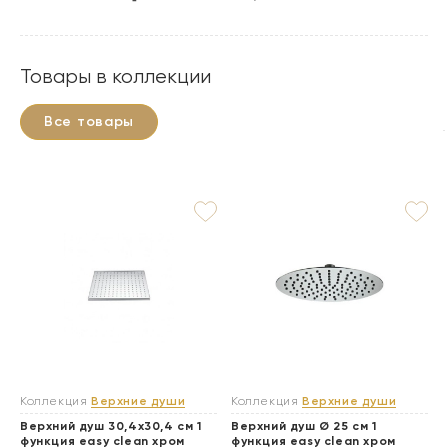
Товары в коллекции
Все товары
Коллекция
Верхние души
Коллекция
Верхние души
Верхний душ 30,4х30,4 см 1
Верхний душ Ø 25 см 1
функция easy clean хром
функция easy clean хром