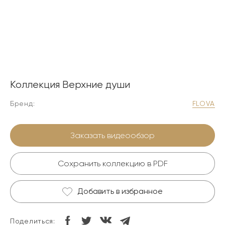
Коллекция Верхние души
Бренд:
FLOVA
Заказать видеообзор
Сохранить коллекцию в PDF
Добавить в избранное
Поделиться: