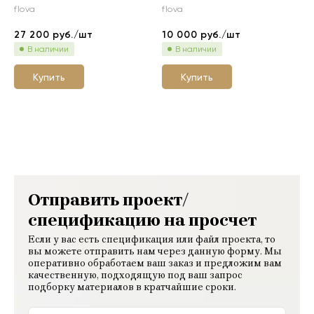
flova
flova
27 200
руб./шт
10 000
руб./шт
В наличии
В наличии
Купить
Купить
Отправить проект/
спецификацию на просчет
Если у вас есть спецификация или файл проекта, то
вы можете отправить нам через данную форму. Мы
оперативно обработаем ваш заказ и предложим вам
качественную, подходящую под ваш запрос
подборку материалов в кратчайшие сроки.