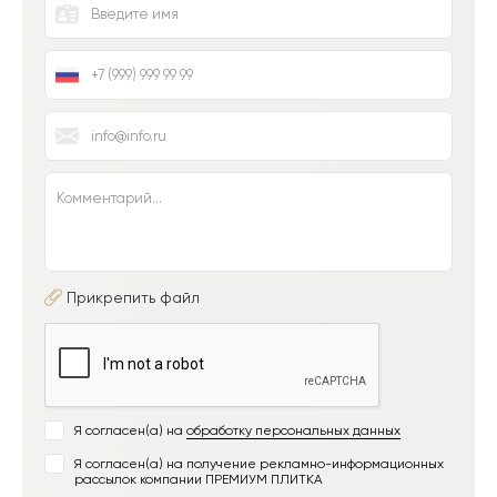
Прикрепить файл
Я согласен(а) на
обработку персональных данных
Я согласен(а) на получение рекламно-информационных
рассылок компании ПРЕМИУМ ПЛИТКА