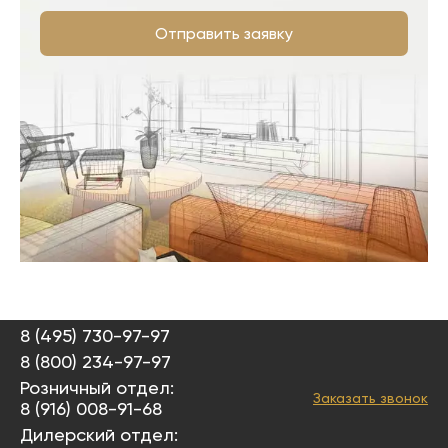
Отправить заявку
8 (495) 730-97-97
8 (800) 234-97-97
Розничный отдел:
Заказать звонок
8 (916) 008-91-68
Дилерский отдел: