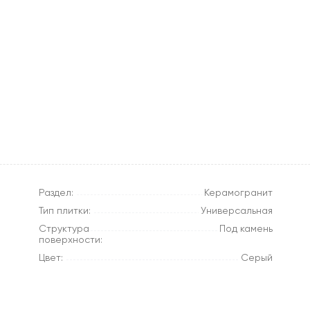
Раздел:
Керамогранит
Тип плитки:
Универсальная
Структура
Под камень
поверхности:
Цвет:
Серый