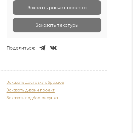
Заказать расчет проекта
Заказать текстуры
Поделиться:
Заказать доставку образцов
Заказать дизайн проект
Заказать подбор рисунка