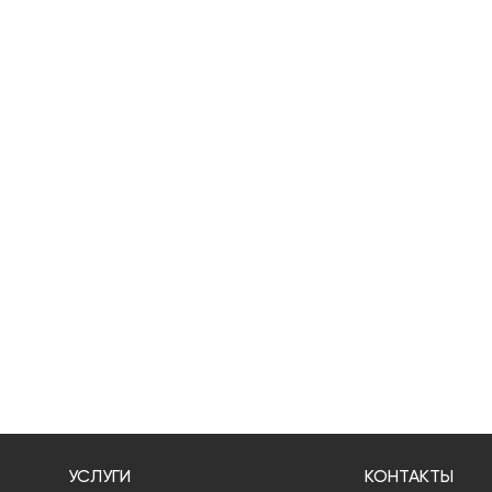
УСЛУГИ
КОНТАКТЫ