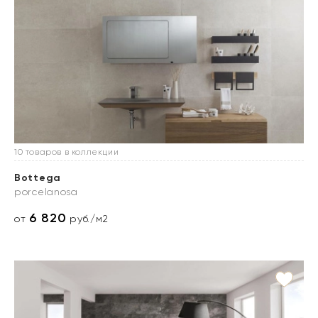
10 товаров в коллекции
Bottega
porcelanosa
6 820
от
руб./м2