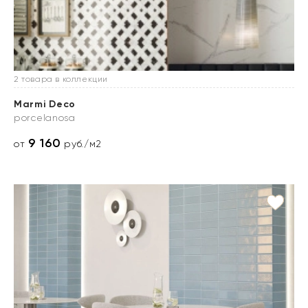
2 товара в коллекции
Marmi Deco
porcelanosa
9 160
от
руб./м2