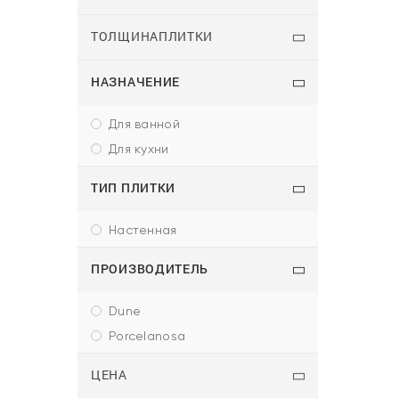
ТОЛЩИНАПЛИТКИ
НАЗНАЧЕНИЕ
для ванной
для кухни
ТИП ПЛИТКИ
настенная
ПРОИЗВОДИТЕЛЬ
dune
porcelanosa
ЦЕНА