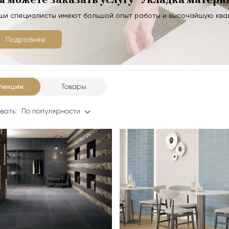
ши специалисты имеют большой опыт работы и высочайшую кв
Подробнее
лекции
Товары
вать:
По популярности