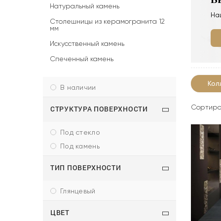
Натуральный камень
На
Столешницы из керамогранита 12
мм
Искусственный камень
Спеченный камень
Кол
в наличии
Сортиро
СТРУКТУРА ПОВЕРХНОСТИ
под стекло
под камень
ТИП ПОВЕРХНОСТИ
глянцевый
ЦВЕТ