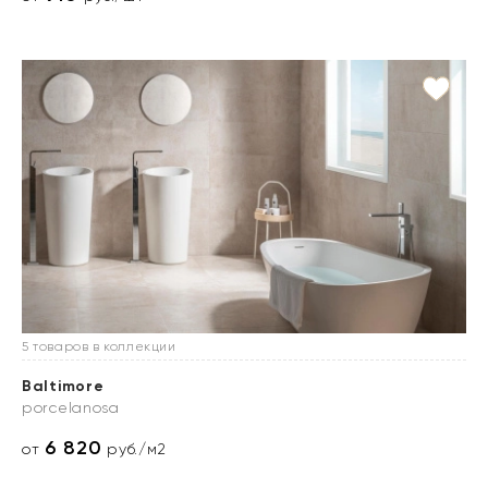
5 товаров в коллекции
Baltimore
porcelanosa
6 820
от
руб./м2