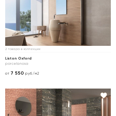
2 товара в коллекции
Liston Oxford
porcelanosa
7 550
от
руб./м2