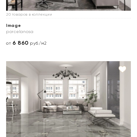
20 товаров в коллекции
Image
porcelanosa
6 860
от
руб./м2