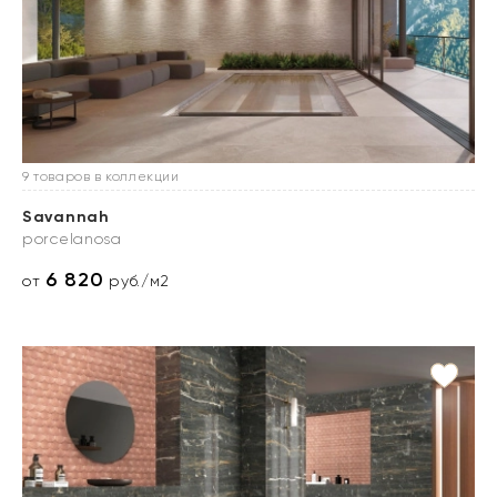
9 товаров в коллекции
Savannah
porcelanosa
6 820
от
руб./м2