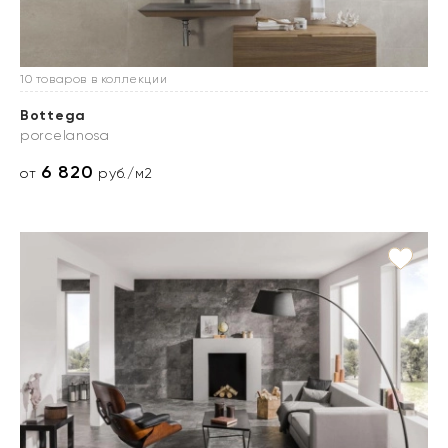
10 товаров в коллекции
Bottega
porcelanosa
6 820
от
руб./м2