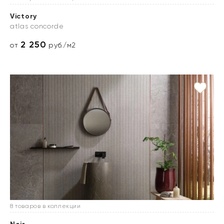
Victory
atlas concorde
2 250
от
руб./м2
8 товаров в коллекции